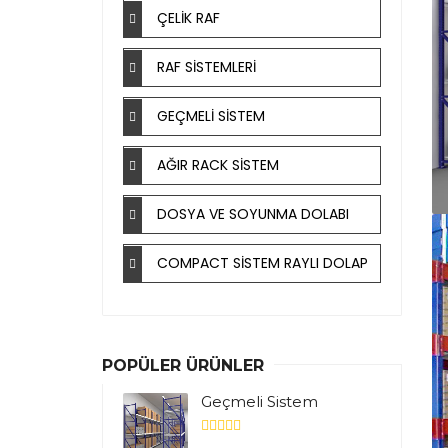
ÇELİK RAF
RAF SİSTEMLERİ
GEÇMELİ SİSTEM
AĞIR RACK SİSTEM
DOSYA VE SOYUNMA DOLABI
COMPACT SİSTEM RAYLI DOLAP
POPÜLER ÜRÜNLER
Geçmeli Sistem