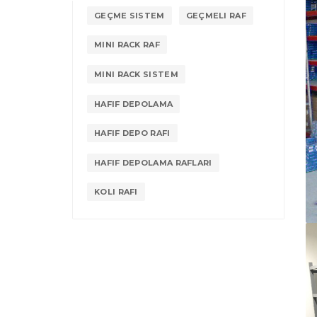
GEÇME SISTEM
GEÇMELI RAF
MINI RACK RAF
MINI RACK SISTEM
HAFIF DEPOLAMA
HAFIF DEPO RAFI
HAFIF DEPOLAMA RAFLARI
KOLI RAFI