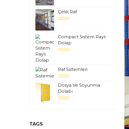
Çelik Raf
Compact Sistem Raylı
Dolap
Raf Sistemleri
Dosya Ve Soyunma
Dolabı
TAGS