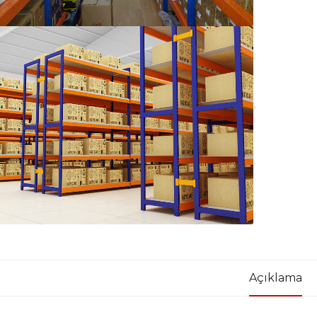
Açıklama